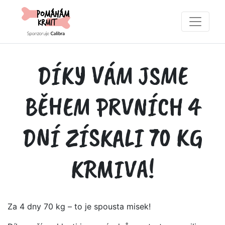
DÍKY VÁM JSME
BĚHEM PRVNÍCH 4
DNÍ ZÍSKALI 70 KG
KRMIVA!
Za 4 dny 70 kg – to je spousta misek!